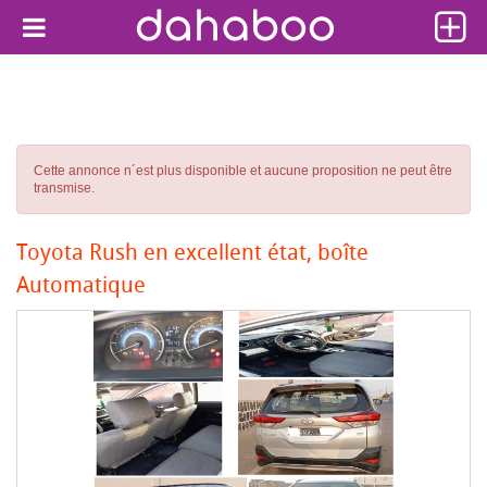
Cette annonce n´est plus disponible et aucune proposition ne peut être
transmise.
Toyota Rush en excellent état, boîte
Automatique