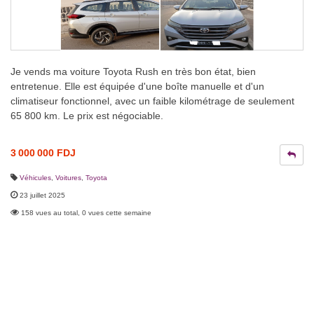
Je vends ma voiture Toyota Rush en très bon état, bien
entretenue. Elle est équipée d'une boîte manuelle et d'un
climatiseur fonctionnel, avec un faible kilométrage de seulement
65 800 km. Le prix est négociable.
3 000 000 FDJ
Véhicules
,
Voitures
,
Toyota
23 juillet 2025
158 vues au total, 0 vues cette semaine