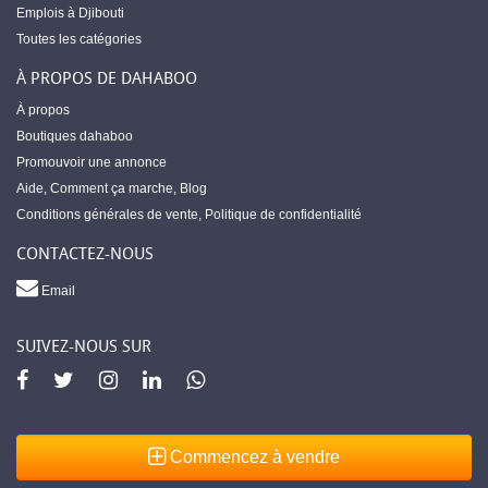
Emplois à Djibouti
Toutes les catégories
À PROPOS DE DAHABOO
À propos
Boutiques dahaboo
Promouvoir une annonce
Aide
,
Comment ça marche
,
Blog
Conditions générales de vente
,
Politique de confidentialité
CONTACTEZ-NOUS
Email
SUIVEZ-NOUS SUR
Commencez à vendre