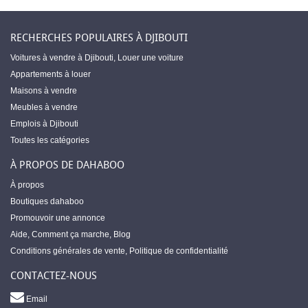
RECHERCHES POPULAIRES À DJIBOUTI
Voitures à vendre à Djibouti
,
Louer une voiture
Appartements à louer
Maisons à vendre
Meubles à vendre
Emplois à Djibouti
Toutes les catégories
À PROPOS DE DAHABOO
À propos
Boutiques dahaboo
Promouvoir une annonce
Aide
,
Comment ça marche
,
Blog
Conditions générales de vente
,
Politique de confidentialité
CONTACTEZ-NOUS
Email