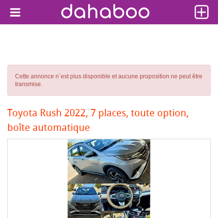
Cette annonce n´est plus disponible et aucune proposition ne peut être
transmise.
Toyota Rush 2022, 7 places, toute option,
boîte automatique