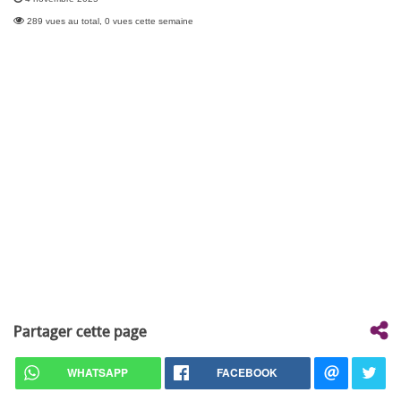
289 vues au total, 0 vues cette semaine
Partager cette page
WHATSAPP
FACEBOOK