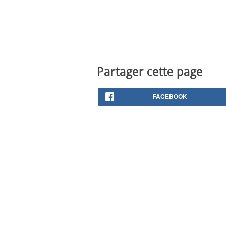
Partager cette page
FACEBOOK