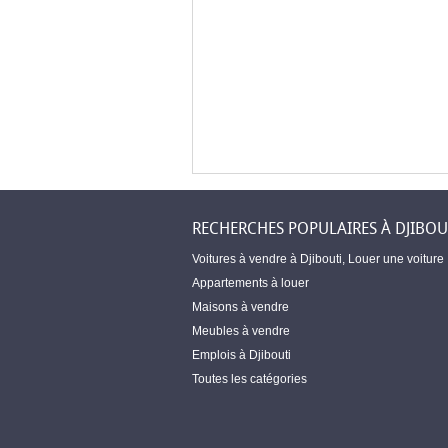
RECHERCHES POPULAIRES À DJIBOU
Voitures à vendre à Djibouti
,
Louer une voiture
Appartements à louer
Maisons à vendre
Meubles à vendre
Emplois à Djibouti
Toutes les catégories