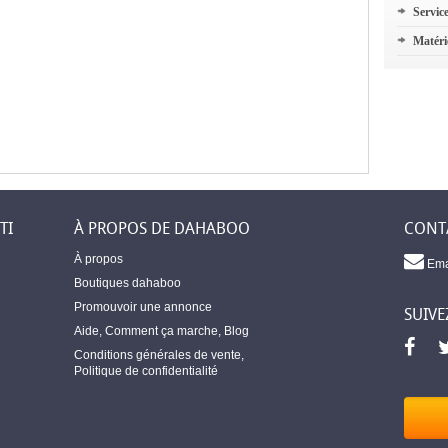
Servic
Matéri
TI
À PROPOS DE DAHABOO
CONT
À propos
Ema
Boutiques dahaboo
Promouvoir une annonce
SUIVE
Aide
,
Comment ça marche
,
Blog
Conditions générales de vente
,
Politique de confidentialité