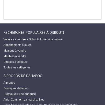
RECHERCHES POPULAIRES À DJIBOUTI
Voitures à vendre à Djibouti
,
Louer une voiture
Appartements à louer
Maisons à vendre
Meubles à vendre
Emplois à Djibouti
Toutes les catégories
À PROPOS DE DAHABOO
À propos
Boutiques dahaboo
Promouvoir une annonce
Aide
,
Comment ça marche
,
Blog