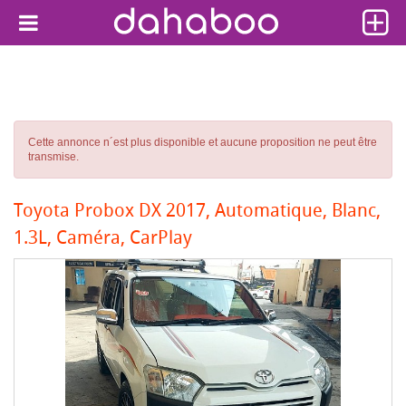
Cette annonce n´est plus disponible et aucune proposition ne peut être
transmise.
Toyota Probox DX 2017, Automatique, Blanc,
1.3L, Caméra, CarPlay