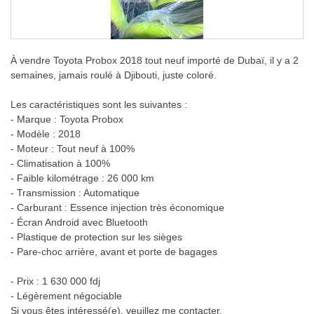
À vendre Toyota Probox 2018 tout neuf importé de Dubaï, il y a 2
semaines, jamais roulé à Djibouti, juste coloré.
Les caractéristiques sont les suivantes :
- Marque : Toyota Probox
- Modèle : 2018
- Moteur : Tout neuf à 100%
- Climatisation à 100%
- Faible kilométrage : 26 000 km
- Transmission : Automatique
- Carburant : Essence injection très économique
- Écran Android avec Bluetooth
- Plastique de protection sur les sièges
- Pare-choc arrière, avant et porte de bagages
- Prix : 1 630 000 fdj
- Légèrement négociable
Si vous êtes intéressé(e), veuillez me contacter.