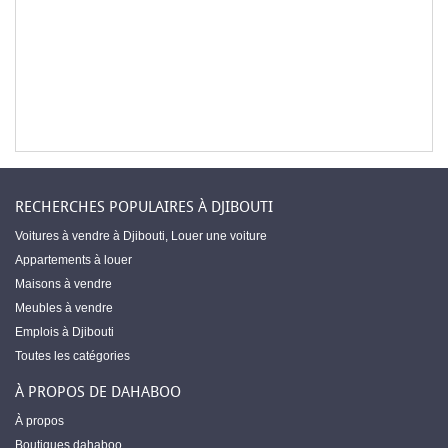
RECHERCHES POPULAIRES À DJIBOUTI
Voitures à vendre à Djibouti
,
Louer une voiture
Appartements à louer
Maisons à vendre
Meubles à vendre
Emplois à Djibouti
Toutes les catégories
À PROPOS DE DAHABOO
À propos
Boutiques dahaboo