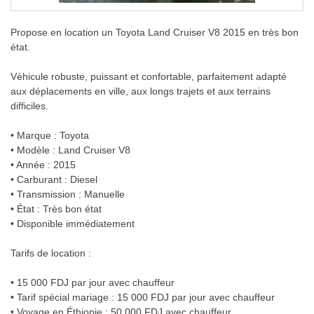
Propose en location un Toyota Land Cruiser V8 2015 en très bon
état.
Véhicule robuste, puissant et confortable, parfaitement adapté
aux déplacements en ville, aux longs trajets et aux terrains
difficiles.
• Marque : Toyota
• Modèle : Land Cruiser V8
• Année : 2015
• Carburant : Diesel
• Transmission : Manuelle
• État : Très bon état
• Disponible immédiatement
Tarifs de location :
• 15 000 FDJ par jour avec chauffeur
• Tarif spécial mariage : 15 000 FDJ par jour avec chauffeur
• Voyage en Éthiopie : 50 000 FDJ avec chauffeur