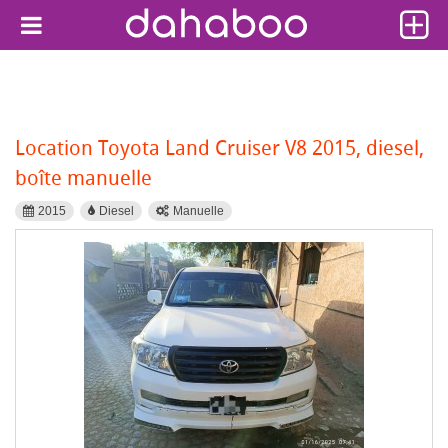
Location Toyota Land Cruiser V8 2015, diesel,
boîte manuelle
2015
Diesel
Manuelle