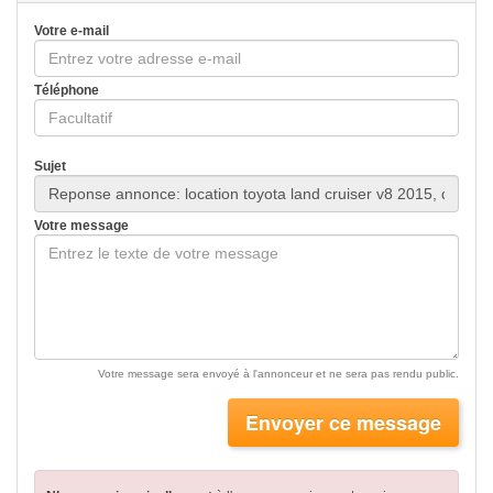
Votre e-mail
Téléphone
Sujet
Votre message
Votre message sera envoyé à l'annonceur et ne sera pas rendu public.
Envoyer ce message