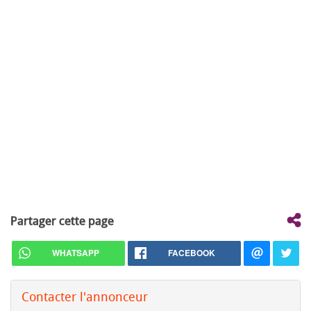
Partager cette page
WHATSAPP
FACEBOOK
Contacter l'annonceur