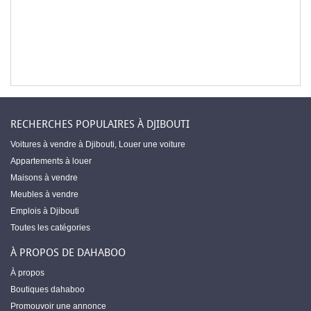
RECHERCHES POPULAIRES À DJIBOUTI
Voitures à vendre à Djibouti
,
Louer une voiture
Appartements à louer
Maisons à vendre
Meubles à vendre
Emplois à Djibouti
Toutes les catégories
À PROPOS DE DAHABOO
À propos
Boutiques dahaboo
Promouvoir une annonce