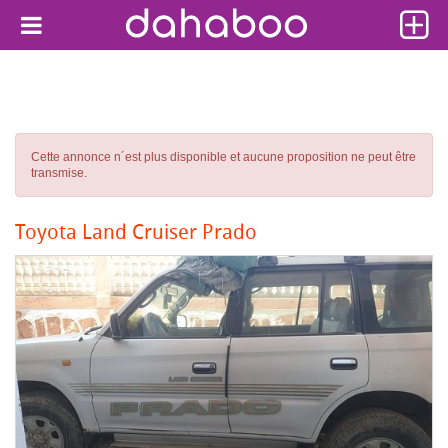
Cette annonce n´est plus disponible et aucune proposition ne peut être
transmise.
Toyota Land Cruiser Prado