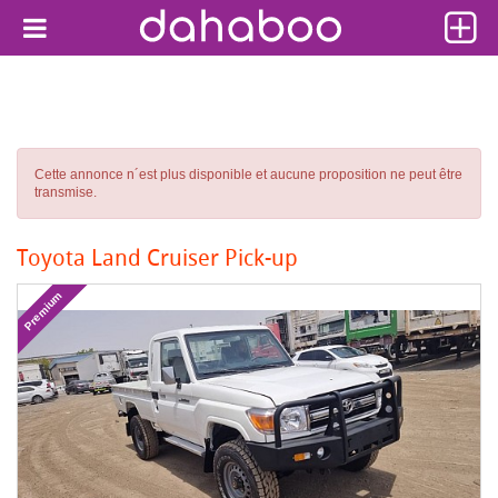
Cette annonce n´est plus disponible et aucune proposition ne peut être
transmise.
Toyota Land Cruiser Pick-up
Premium