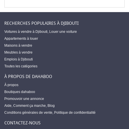
RECHERCHES POPULAIRES À DJIBOUTI
Voitures à vendre à Djibouti
,
Louer une voiture
Appartements à louer
Maisons à vendre
Meubles à vendre
Emplois à Djibouti
Toutes les catégories
À PROPOS DE DAHABOO
À propos
Boutiques dahaboo
Promouvoir une annonce
Aide
,
Comment ça marche
,
Blog
Conditions générales de vente
,
Politique de confidentialité
CONTACTEZ-NOUS