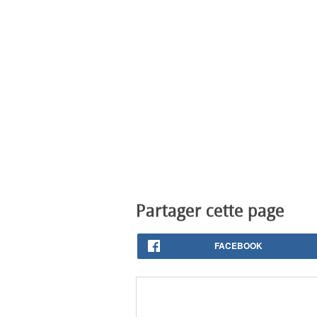
Partager cette page
FACEBOOK