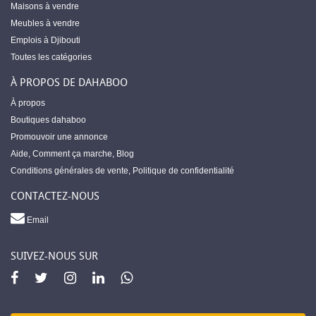
Maisons à vendre
Meubles à vendre
Emplois à Djibouti
Toutes les catégories
À PROPOS DE DAHABOO
À propos
Boutiques dahaboo
Promouvoir une annonce
Aide
,
Comment ça marche
,
Blog
Conditions générales de vente
,
Politique de confidentialité
CONTACTEZ-NOUS
Email
SUIVEZ-NOUS SUR