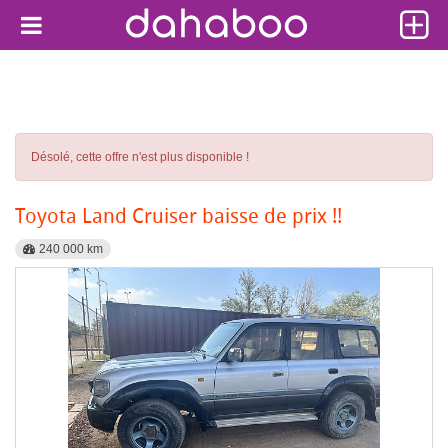
Désolé, cette offre n'est plus disponible !
Toyota Land Cruiser baisse de prix !!
240 000 km