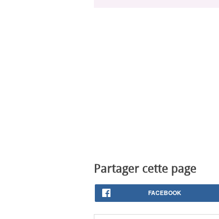
Partager cette page
FACEBOOK