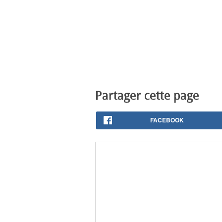
Partager cette page
FACEBOOK