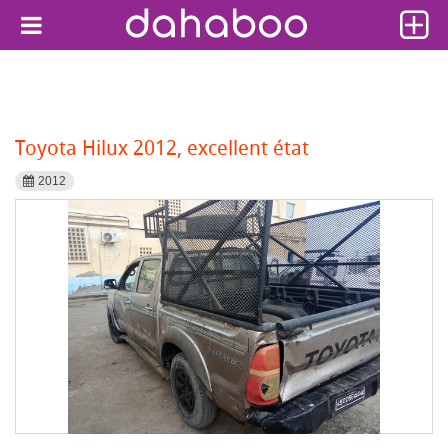
Toyota Hilux 2012, excellent état
2012