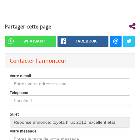
Partager cette page
WHATSAPP
FACEBOOK
Contacter l'annonceur
Votre e-mail
Téléphone
Sujet
Votre message