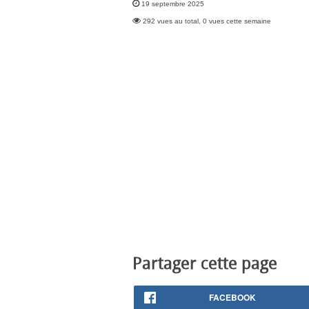
19 septembre 2025
292 vues au total, 0 vues cette semaine
Partager cette page
FACEBOOK