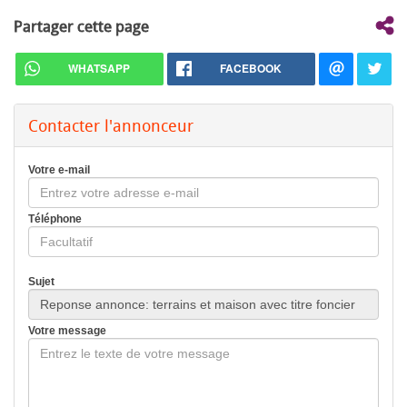
Partager cette page
WHATSAPP
FACEBOOK
Contacter l'annonceur
Votre e-mail
Téléphone
Sujet
Votre message