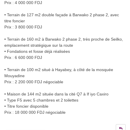
Prix : 4 000 000 FDJ
• Terrain de 127 m2 double façade à Barwako 2 phase 2, avec
titre foncier
Prix : 3 800 000 FDJ
• Terrain de 160 m2 à Barwako 2 phase 2, très proche de Seilko,
emplacement stratégique sur la route
• Fondations et fosse déjà réalisées
Prix : 6 600 000 FDJ
• Terrain de 100 m2 situé à Hayabey, à côté de la mosquée
Mouyadine
Prix : 2 200 000 FDJ négociable
• Maison de 144 m2 située dans la cité Q7 à If iyo Caxiro
• Type F5 avec 5 chambres et 2 toilettes
• Titre foncier disponible
Prix : 18 000 000 FDJ négociable