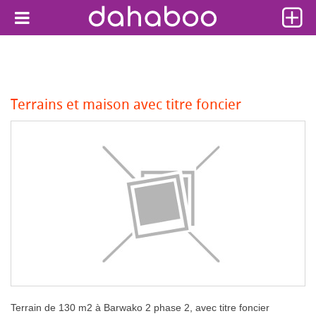
Terrains et maison avec titre foncier
Terrain de 130 m2 à Barwako 2 phase 2, avec titre foncier