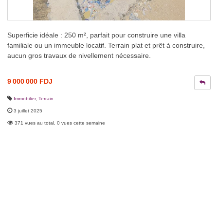
Superficie idéale : 250 m², parfait pour construire une villa
familiale ou un immeuble locatif. Terrain plat et prêt à construire,
aucun gros travaux de nivellement nécessaire.
9 000 000 FDJ
Immobilier
,
Terrain
3 juillet 2025
371 vues au total, 0 vues cette semaine