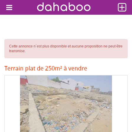
Cette annonce n´est plus disponible et aucune proposition ne peut être
transmise.
Terrain plat de 250m² à vendre