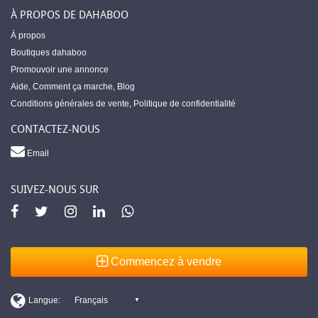
À PROPOS DE DAHABOO
À propos
Boutiques dahaboo
Promouvoir une annonce
Aide
,
Comment ça marche
,
Blog
Conditions générales de vente
,
Politique de confidentialité
CONTACTEZ-NOUS
Email
SUIVEZ-NOUS SUR
Commencez à vendre