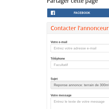
Partager cette page
FACEBOOK
Contacter l'annonceur
Votre e-mail
Téléphone
Sujet
Votre message