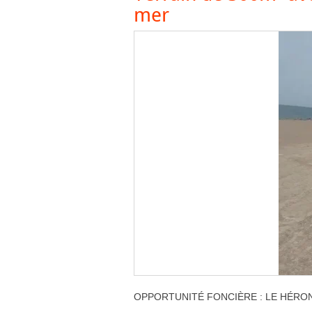
mer
OPPORTUNITÉ FONCIÈRE : LE HÉRO