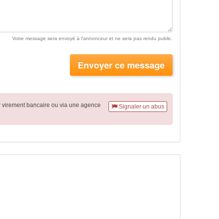
Votre message sera envoyé à l'annonceur et ne sera pas rendu public.
Envoyer ce message
r virement
bancaire
ou via une agence
Signaler un abus