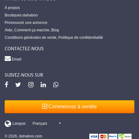
À propos
Boutiques dahaboo
Promouvoir une annonce
Aide
,
Comment ça marche
,
Blog
Conditions générales de vente
,
Politique de confidentialité
CONTACTEZ-NOUS
Email
SUIVEZ-NOUS SUR
Commencez à vendre
© 2026, dahaboo.com