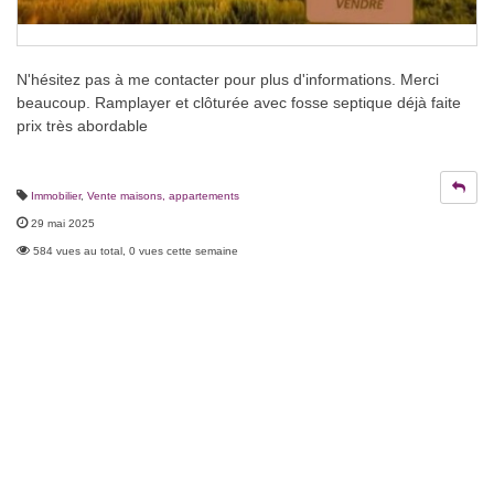
N'hésitez pas à me contacter pour plus d'informations. Merci
beaucoup. Ramplayer et clôturée avec fosse septique déjà faite
prix très abordable
Immobilier
,
Vente maisons, appartements
29 mai 2025
584 vues au total, 0 vues cette semaine