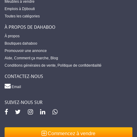
Meubles à vendre
Emplois à Djibouti
Toutes les catégories
À PROPOS DE DAHABOO
À propos
Boutiques dahaboo
Promouvoir une annonce
Aide
,
Comment ça marche
,
Blog
Conditions générales de vente
,
Politique de confidentialité
CONTACTEZ-NOUS
Email
SUIVEZ-NOUS SUR
Commencez à vendre