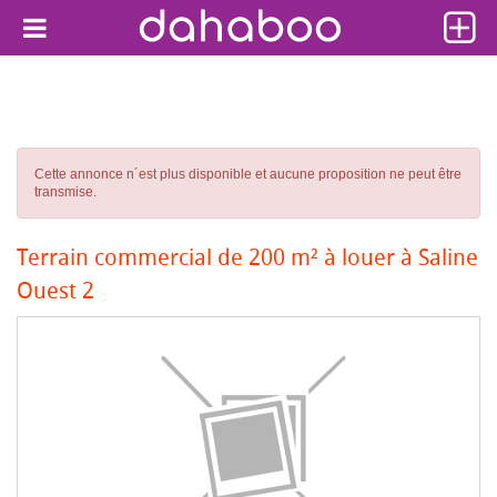
Cette annonce n´est plus disponible et aucune proposition ne peut être
transmise.
Terrain commercial de 200 m² à louer à Saline
Ouest 2