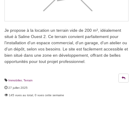
Je propose à la location un terrain vide de 200 m², idéalement
situé à Saline Ouest 2. Ce terrain convient parfaitement pour
l'installation d'un espace commercial, d'un garage, d'un atelier ou
d'un dépôt, selon vos besoins. Le site est facilement accessible et
bien situé dans une zone en développement, offrant de belles
opportunités pour tout projet professionnel.
Immobilier
,
Terrain
27 juillet 2025
145 vues au total, 0 vues cette semaine