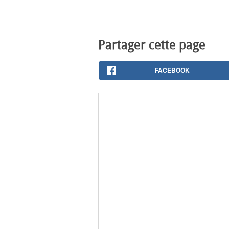
Partager cette page
FACEBOOK