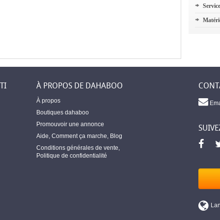
Servic
Matéri
TI
À PROPOS DE DAHABOO
CONT
À propos
Ema
Boutiques dahaboo
Promouvoir une annonce
SUIVE
Aide
,
Comment ça marche
,
Blog
Conditions générales de vente
,
Politique de confidentialité