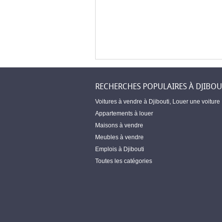
RECHERCHES POPULAIRES À DJIBOU
Voitures à vendre à Djibouti
,
Louer une voiture
Appartements à louer
Maisons à vendre
Meubles à vendre
Emplois à Djibouti
Toutes les catégories