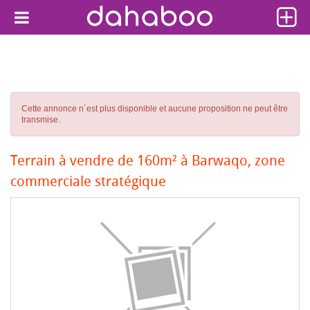
Cette annonce n´est plus disponible et aucune proposition ne peut être
transmise.
Terrain à vendre de 160m² à Barwaqo, zone
commerciale stratégique