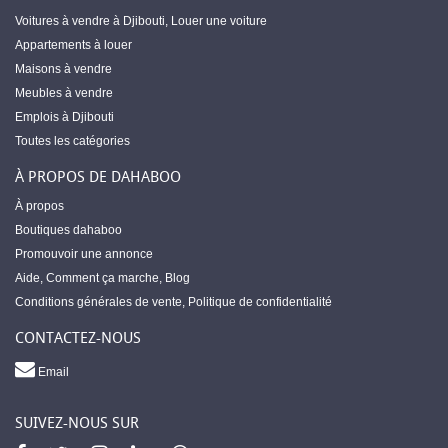
Voitures à vendre à Djibouti
,
Louer une voiture
Appartements à louer
Maisons à vendre
Meubles à vendre
Emplois à Djibouti
Toutes les catégories
À PROPOS DE DAHABOO
À propos
Boutiques dahaboo
Promouvoir une annonce
Aide
,
Comment ça marche
,
Blog
Conditions générales de vente
,
Politique de confidentialité
CONTACTEZ-NOUS
Email
SUIVEZ-NOUS SUR