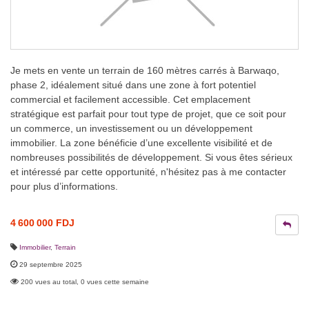
Je mets en vente un terrain de 160 mètres carrés à Barwaqo,
phase 2, idéalement situé dans une zone à fort potentiel
commercial et facilement accessible. Cet emplacement
stratégique est parfait pour tout type de projet, que ce soit pour
un commerce, un investissement ou un développement
immobilier. La zone bénéficie d’une excellente visibilité et de
nombreuses possibilités de développement. Si vous êtes sérieux
et intéressé par cette opportunité, n'hésitez pas à me contacter
pour plus d’informations.
4 600 000 FDJ
Immobilier
,
Terrain
29 septembre 2025
200 vues au total, 0 vues cette semaine