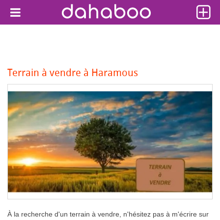
Terrain à vendre à Haramous
À la recherche d'un terrain à vendre, n'hésitez pas à m'écrire sur