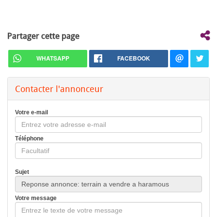
Partager cette page
WHATSAPP
FACEBOOK
Contacter l'annonceur
Votre e-mail
Téléphone
Sujet
Votre message