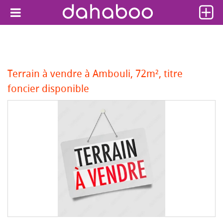
Terrain à vendre à Ambouli, 72m², titre
foncier disponible