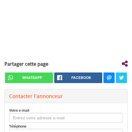
Partager cette page
WHATSAPP
FACEBOOK
Contacter l'annonceur
Votre e-mail
Téléphone