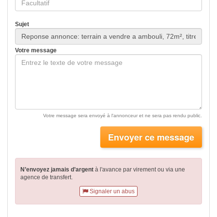
Sujet
Votre message
Votre message sera envoyé à l'annonceur et ne sera pas rendu public.
Envoyer ce message
N’envoyez jamais d’argent
à l'avance par virement
ou via une
agence de transfert.
Signaler un abus