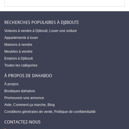
RECHERCHES POPULAIRES À DJIBOUTI
Voitures à vendre à Djibouti
,
Louer une voiture
Appartements à louer
Maisons à vendre
Meubles à vendre
Emplois à Djibouti
Toutes les catégories
À PROPOS DE DAHABOO
À propos
Boutiques dahaboo
Promouvoir une annonce
Aide
,
Comment ça marche
,
Blog
Conditions générales de vente
,
Politique de confidentialité
CONTACTEZ-NOUS