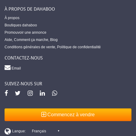
À PROPOS DE DAHABOO
À propos
Boutiques dahaboo
Promouvoir une annonce
Aide
,
Comment ça marche
,
Blog
Conditions générales de vente
,
Politique de confidentialité
CONTACTEZ-NOUS
Email
SUIVEZ-NOUS SUR
Commencez à vendre