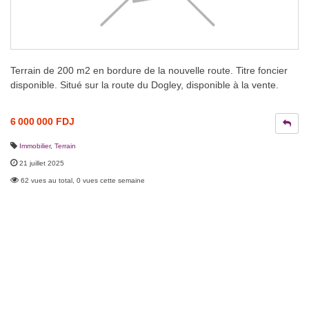
Terrain de 200 m2 en bordure de la nouvelle route. Titre foncier
disponible. Situé sur la route du Dogley, disponible à la vente.
6 000 000 FDJ
Immobilier
,
Terrain
21 juillet 2025
62 vues au total, 0 vues cette semaine