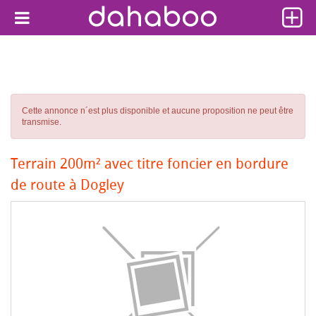
Cette annonce n´est plus disponible et aucune proposition ne peut être
transmise.
Terrain 200m² avec titre foncier en bordure
de route à Dogley