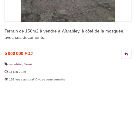
Terrain de 150m2 à vendre à Warabley, à côté de la mosquée,
avec ses documents.
5 000 000 FDJ
Immobilier
,
Terrain
23 juin 2025
102 vues au total, 0 vues cette semaine