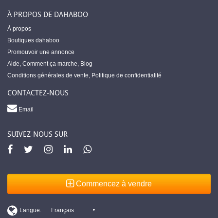
À PROPOS DE DAHABOO
À propos
Boutiques dahaboo
Promouvoir une annonce
Aide
,
Comment ça marche
,
Blog
Conditions générales de vente
,
Politique de confidentialité
CONTACTEZ-NOUS
Email
SUIVEZ-NOUS SUR
Commencez à vendre