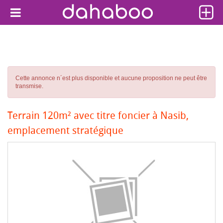
Cette annonce n´est plus disponible et aucune proposition ne peut être
transmise.
Terrain 120m² avec titre foncier à Nasib,
emplacement stratégique