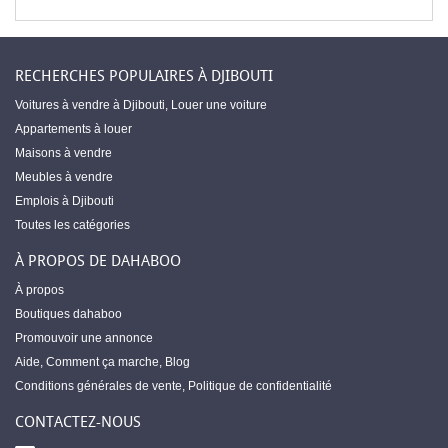
RECHERCHES POPULAIRES À DJIBOUTI
Voitures à vendre à Djibouti
,
Louer une voiture
Appartements à louer
Maisons à vendre
Meubles à vendre
Emplois à Djibouti
Toutes les catégories
À PROPOS DE DAHABOO
À propos
Boutiques dahaboo
Promouvoir une annonce
Aide
,
Comment ça marche
,
Blog
Conditions générales de vente
,
Politique de confidentialité
CONTACTEZ-NOUS