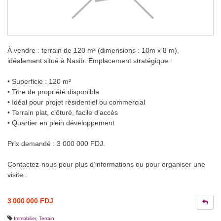
À vendre : terrain de 120 m² (dimensions : 10m x 8 m),
idéalement situé à Nasib. Emplacement stratégique :
• Superficie : 120 m²
• Titre de propriété disponible
• Idéal pour projet résidentiel ou commercial
• Terrain plat, clôturé, facile d’accès
• Quartier en plein développement
Prix demandé : 3 000 000 FDJ.
Contactez-nous pour plus d’informations ou pour organiser une
visite :
3 000 000 FDJ
Immobilier
,
Terrain