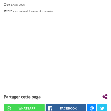
19 janvier 2026
292 vues au total, 0 vues cette semaine
Partager cette page
WHATSAPP
FACEBOOK