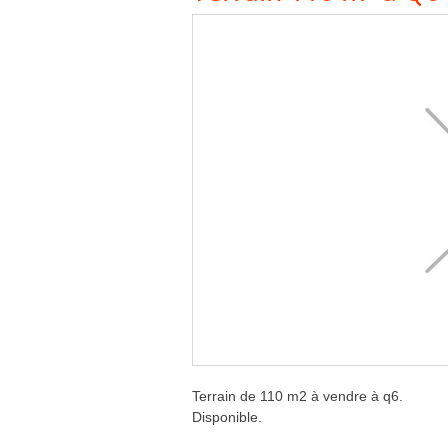
Terrain de 110 m2 à vendre à q6.
Disponible.