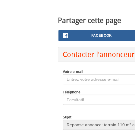
Partager cette page
FACEBOOK
Contacter l'annonceur
Votre e-mail
Téléphone
Sujet