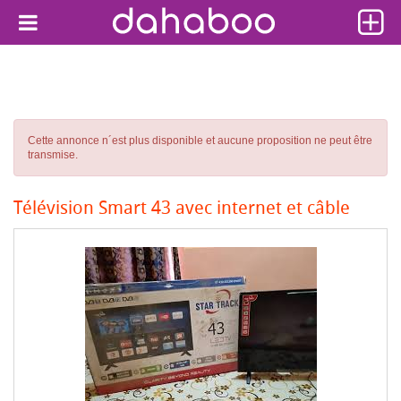
Cette annonce n´est plus disponible et aucune proposition ne peut être
transmise.
Télévision Smart 43 avec internet et câble