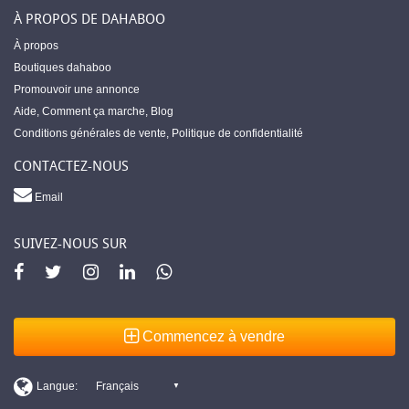
À PROPOS DE DAHABOO
À propos
Boutiques dahaboo
Promouvoir une annonce
Aide
,
Comment ça marche
,
Blog
Conditions générales de vente
,
Politique de confidentialité
CONTACTEZ-NOUS
Email
SUIVEZ-NOUS SUR
Commencez à vendre