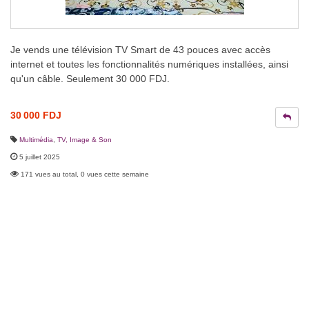
Je vends une télévision TV Smart de 43 pouces avec accès
internet et toutes les fonctionnalités numériques installées, ainsi
qu'un câble. Seulement 30 000 FDJ.
30 000 FDJ
Multimédia
,
TV, Image & Son
5 juillet 2025
171 vues au total, 0 vues cette semaine