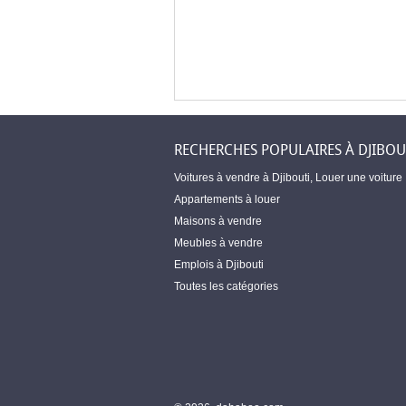
RECHERCHES POPULAIRES À DJIBOU
Voitures à vendre à Djibouti
,
Louer une voiture
Appartements à louer
Maisons à vendre
Meubles à vendre
Emplois à Djibouti
Toutes les catégories