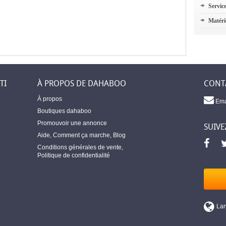
Servic
Matéri
TI
À PROPOS DE DAHABOO
CONT
À propos
Ema
Boutiques dahaboo
Promouvoir une annonce
SUIVE
Aide
,
Comment ça marche
,
Blog
Conditions générales de vente
,
Politique de confidentialité