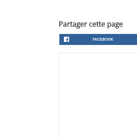
Partager cette page
FACEBOOK