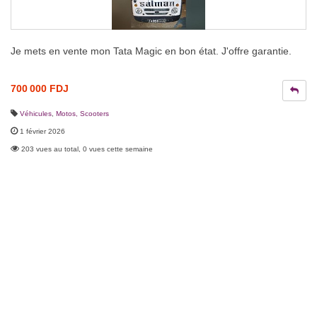
Je mets en vente mon Tata Magic en bon état. J'offre garantie.
700 000 FDJ
Véhicules
,
Motos, Scooters
1 février 2026
203 vues au total, 0 vues cette semaine