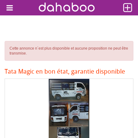
Cette annonce n´est plus disponible et aucune proposition ne peut être
transmise.
Tata Magic en bon état, garantie disponible