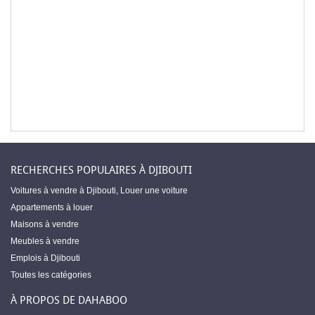
RECHERCHES POPULAIRES À DJIBOUTI
Voitures à vendre à Djibouti
,
Louer une voiture
Appartements à louer
Maisons à vendre
Meubles à vendre
Emplois à Djibouti
Toutes les catégories
À PROPOS DE DAHABOO