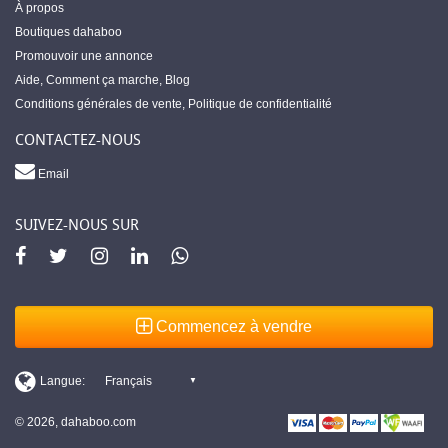
À propos
Boutiques dahaboo
Promouvoir une annonce
Aide
,
Comment ça marche
,
Blog
Conditions générales de vente
,
Politique de confidentialité
CONTACTEZ-NOUS
Email
SUIVEZ-NOUS SUR
Commencez à vendre
© 2026, dahaboo.com