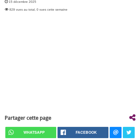
15 décembre 2025
829 vues au total, 0 vues cette semaine
Partager cette page
WHATSAPP
FACEBOOK