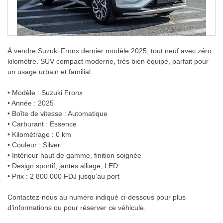
À vendre Suzuki Fronx dernier modèle 2025, tout neuf avec zéro
kilomètre. SUV compact moderne, très bien équipé, parfait pour
un usage urbain et familial.
• Modèle : Suzuki Fronx
• Année : 2025
• Boîte de vitesse : Automatique
• Carburant : Essence
• Kilométrage : 0 km
• Couleur : Silver
• Intérieur haut de gamme, finition soignée
• Design sportif, jantes alliage, LED
• Prix : 2 800 000 FDJ jusqu’au port
Contactez-nous au numéro indiqué ci-dessous pour plus
d’informations ou pour réserver ce véhicule.