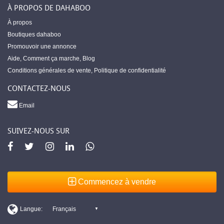
À PROPOS DE DAHABOO
À propos
Boutiques dahaboo
Promouvoir une annonce
Aide
,
Comment ça marche
,
Blog
Conditions générales de vente
,
Politique de confidentialité
CONTACTEZ-NOUS
Email
SUIVEZ-NOUS SUR
Commencez à vendre