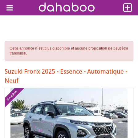
Cette annonce n´est plus disponible et aucune proposition ne peut être
transmise.
Suzuki Fronx 2025 - Essence - Automatique -
Neuf
Premium