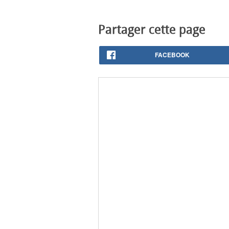
Partager cette page
FACEBOOK