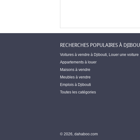
RECHERCHES POPULAIRES À DJIBOU
Voitures à vendre à Djibouti
,
Louer une voiture
Appartements à louer
Maisons à vendre
Meubles à vendre
Emplois à Djibouti
Toutes les catégories
© 2026, dahaboo.com