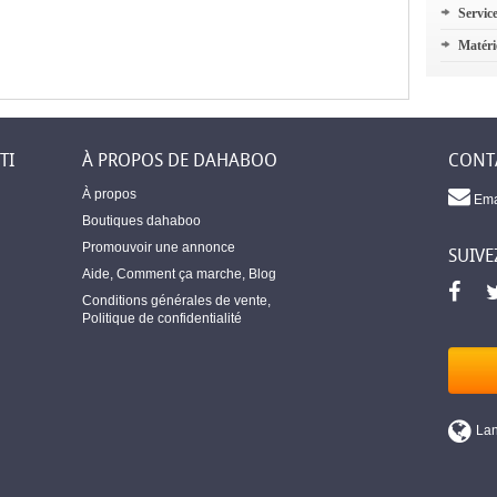
Servic
Matéri
TI
À PROPOS DE DAHABOO
CONT
À propos
Ema
Boutiques dahaboo
Promouvoir une annonce
SUIVE
Aide
,
Comment ça marche
,
Blog
Conditions générales de vente
,
Politique de confidentialité