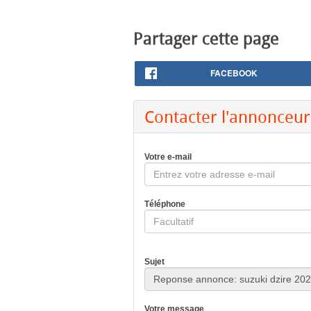
Partager cette page
FACEBOOK
Contacter l'annonceur
Votre e-mail
Téléphone
Sujet
Votre message