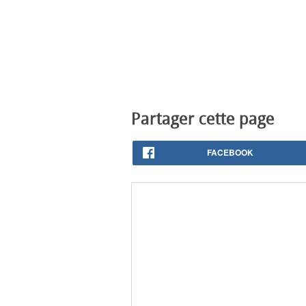
Partager cette page
FACEBOOK