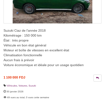
Suzuki Ciaz de l'année 2018
Kilométrage : 150 000 km
État : très propre
Véhicule en bon état général
Moteur et boîte de vitesses en excellent état
Climatisation fonctionnelle
Aucun frais à prévoir
Voiture économique et idéale pour un usage quotidien
1 100 000 FDJ
Véhicules
,
Voitures
,
Suzuki
30 janvier 2026
49 vues au total, 0 vues cette semaine