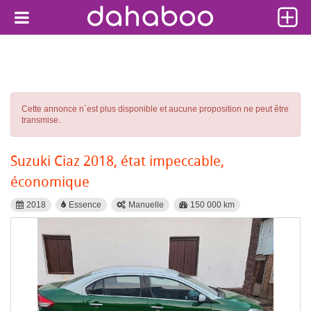
Cette annonce n´est plus disponible et aucune proposition ne peut être
transmise.
Suzuki Ciaz 2018, état impeccable,
économique
2018
Essence
Manuelle
150 000 km