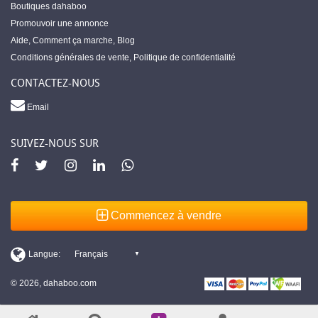
Boutiques dahaboo
Promouvoir une annonce
Aide
,
Comment ça marche
,
Blog
Conditions générales de vente
,
Politique de confidentialité
CONTACTEZ-NOUS
Email
SUIVEZ-NOUS SUR
Commencez à vendre
© 2026, dahaboo.com