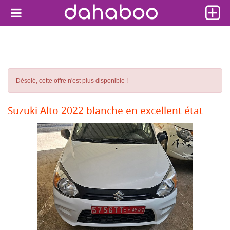
Désolé, cette offre n'est plus disponible !
Suzuki Alto 2022 blanche en excellent état