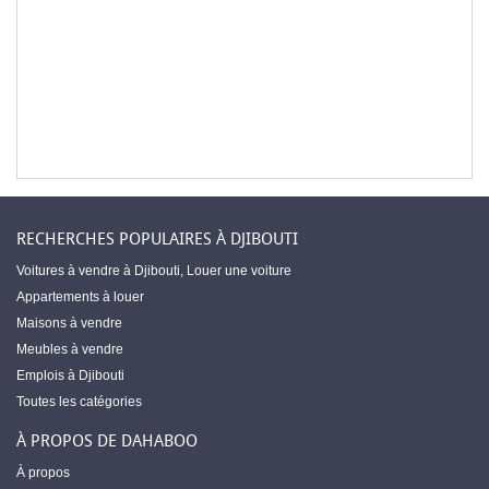
RECHERCHES POPULAIRES À DJIBOUTI
Voitures à vendre à Djibouti
,
Louer une voiture
Appartements à louer
Maisons à vendre
Meubles à vendre
Emplois à Djibouti
Toutes les catégories
À PROPOS DE DAHABOO
À propos