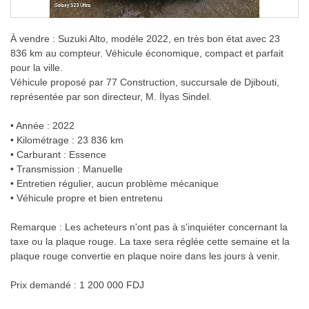
À vendre : Suzuki Alto, modèle 2022, en très bon état avec 23
836 km au compteur. Véhicule économique, compact et parfait
pour la ville.
Véhicule proposé par 77 Construction, succursale de Djibouti,
représentée par son directeur, M. İlyas Sindel.
• Année : 2022
• Kilométrage : 23 836 km
• Carburant : Essence
• Transmission : Manuelle
• Entretien régulier, aucun problème mécanique
• Véhicule propre et bien entretenu
Remarque : Les acheteurs n'ont pas à s'inquiéter concernant la
taxe ou la plaque rouge. La taxe sera réglée cette semaine et la
plaque rouge convertie en plaque noire dans les jours à venir.
Prix demandé : 1 200 000 FDJ