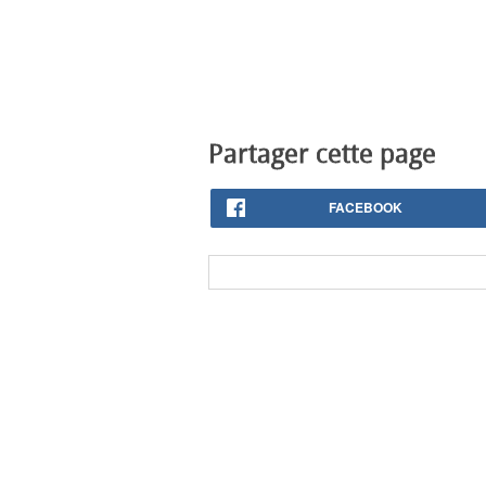
Partager cette page
FACEBOOK