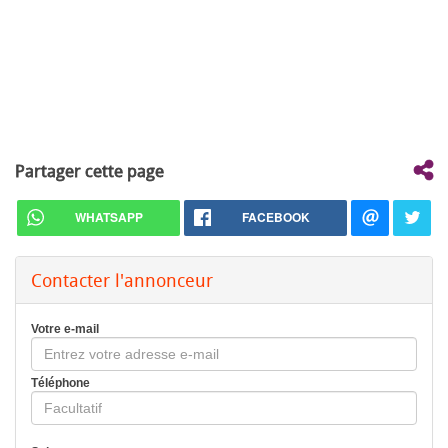
Partager cette page
WHATSAPP
FACEBOOK
Contacter l'annonceur
Votre e-mail
Téléphone