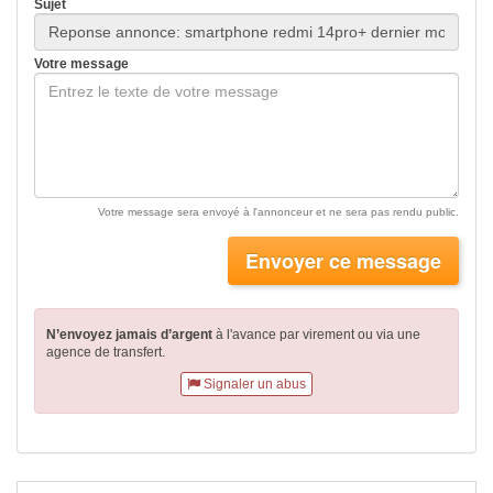
Sujet
Votre message
Votre message sera envoyé à l'annonceur et ne sera pas rendu public.
Envoyer ce message
N’envoyez jamais d’argent
à l'avance par virement
ou via une
agence de transfert.
Signaler un abus