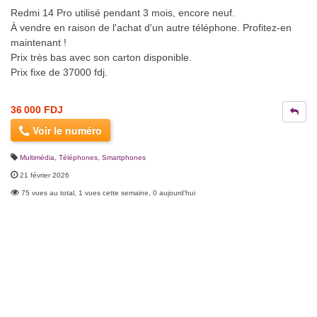
Redmi 14 Pro utilisé pendant 3 mois, encore neuf.
À vendre en raison de l'achat d'un autre téléphone. Profitez-en
maintenant !
Prix très bas avec son carton disponible.
Prix fixe de 37000 fdj.
36 000 FDJ
Voir le numéro
Multimédia
,
Téléphones, Smartphones
21 février 2026
75 vues au total, 1 vues cette semaine, 0 aujourd'hui