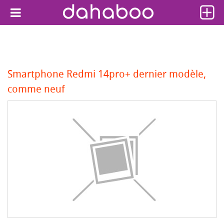
Smartphone Redmi 14pro+ dernier modèle,
comme neuf