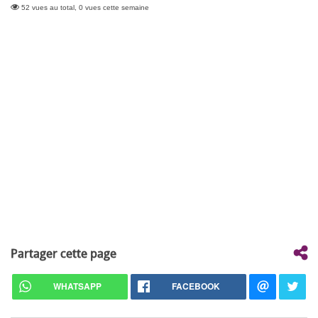
52 vues au total, 0 vues cette semaine
Partager cette page
WHATSAPP
FACEBOOK