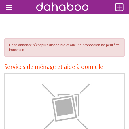
Cette annonce n´est plus disponible et aucune proposition ne peut être
transmise.
Services de ménage et aide à domicile