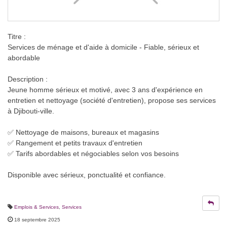
Titre :
Services de ménage et d'aide à domicile - Fiable, sérieux et
abordable
Description :
Jeune homme sérieux et motivé, avec 3 ans d'expérience en
entretien et nettoyage (société d'entretien), propose ses services
à Djibouti-ville.
✅ Nettoyage de maisons, bureaux et magasins
✅ Rangement et petits travaux d'entretien
✅ Tarifs abordables et négociables selon vos besoins
Disponible avec sérieux, ponctualité et confiance.
Emplois & Services
,
Services
18 septembre 2025