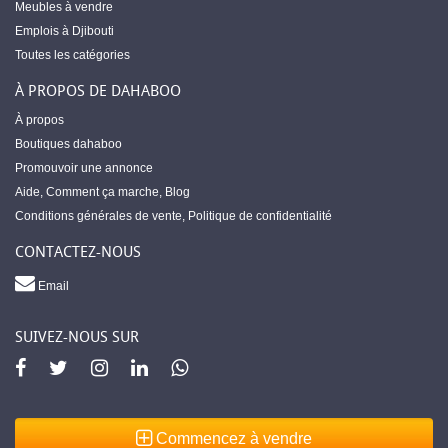
Meubles à vendre
Emplois à Djibouti
Toutes les catégories
À PROPOS DE DAHABOO
À propos
Boutiques dahaboo
Promouvoir une annonce
Aide
,
Comment ça marche
,
Blog
Conditions générales de vente
,
Politique de confidentialité
CONTACTEZ-NOUS
Email
SUIVEZ-NOUS SUR
Commencez à vendre