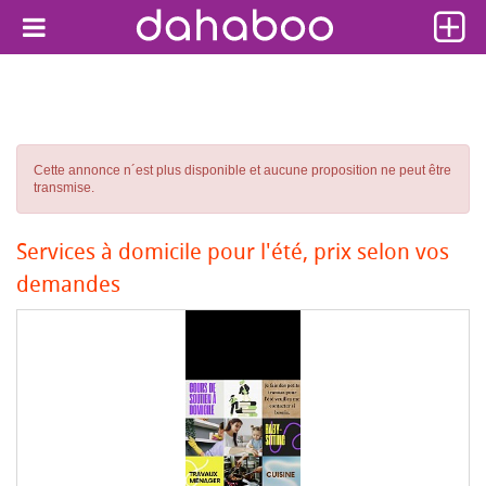
Cette annonce n´est plus disponible et aucune proposition ne peut être
transmise.
Services à domicile pour l'été, prix selon vos
demandes