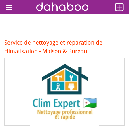
Service de nettoyage et réparation de
climatisation - Maison & Bureau