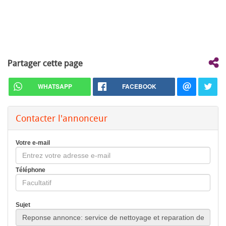
Partager cette page
WHATSAPP
FACEBOOK
Contacter l'annonceur
Votre e-mail
Téléphone
Sujet