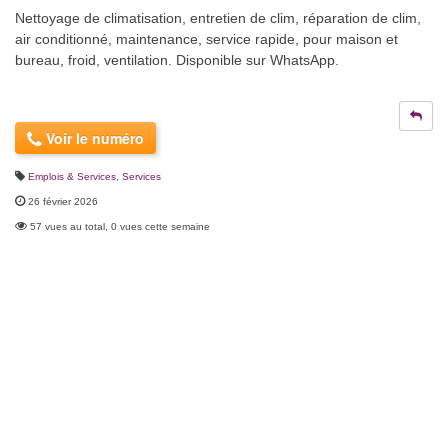
Nettoyage de climatisation, entretien de clim, réparation de clim,
air conditionné, maintenance, service rapide, pour maison et
bureau, froid, ventilation. Disponible sur WhatsApp.
Voir le numéro
Emplois & Services
,
Services
26 février 2026
57 vues au total, 0 vues cette semaine