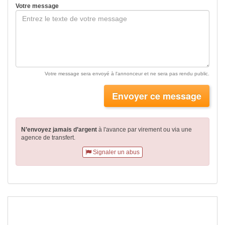
Votre message
Votre message sera envoyé à l'annonceur et ne sera pas rendu public.
Envoyer ce message
N’envoyez jamais d’argent
à l'avance par virement
ou via une
agence de transfert.
Signaler un abus