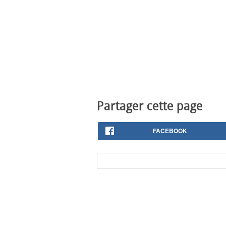
Partager cette page
FACEBOOK