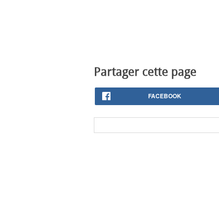
Partager cette page
FACEBOOK