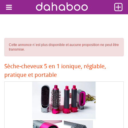
Cette annonce n´est plus disponible et aucune proposition ne peut être
transmise.
Sèche-cheveux 5 en 1 ionique, réglable,
pratique et portable