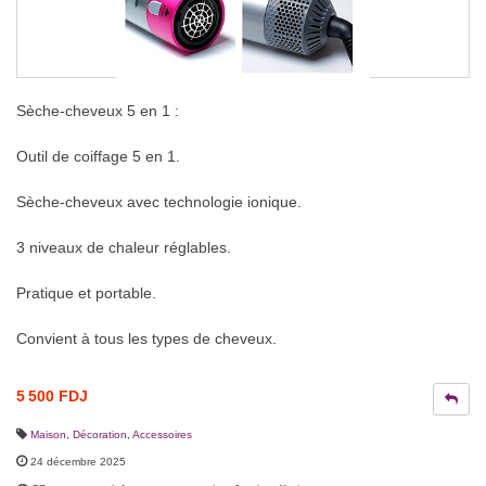
Sèche-cheveux 5 en 1 :
Outil de coiffage 5 en 1.
Sèche-cheveux avec technologie ionique.
3 niveaux de chaleur réglables.
Pratique et portable.
Convient à tous les types de cheveux.
5 500 FDJ
Maison, Décoration
,
Accessoires
24 décembre 2025