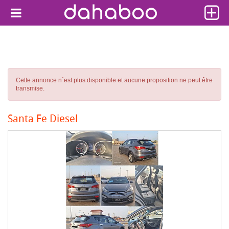
Cette annonce n´est plus disponible et aucune proposition ne peut être
transmise.
Santa Fe Diesel