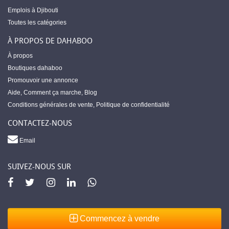
Emplois à Djibouti
Toutes les catégories
À PROPOS DE DAHABOO
À propos
Boutiques dahaboo
Promouvoir une annonce
Aide
,
Comment ça marche
,
Blog
Conditions générales de vente
,
Politique de confidentialité
CONTACTEZ-NOUS
Email
SUIVEZ-NOUS SUR
Commencez à vendre