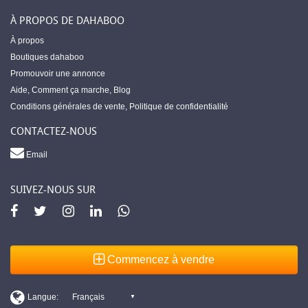
À PROPOS DE DAHABOO
À propos
Boutiques dahaboo
Promouvoir une annonce
Aide
,
Comment ça marche
,
Blog
Conditions générales de vente
,
Politique de confidentialité
CONTACTEZ-NOUS
Email
SUIVEZ-NOUS SUR
Commencez à vendre