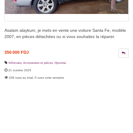
Asalam alaykum, je mets en vente une voiture Santa Fe, modèle
2007, en pièces détachées ou si vous souhaitez la réparer.
350 000 FDJ
Véhicules
,
Accessoires et pièces
,
Hyundai
21 octobre 2025
209 vues au total, 0 vues cette semaine