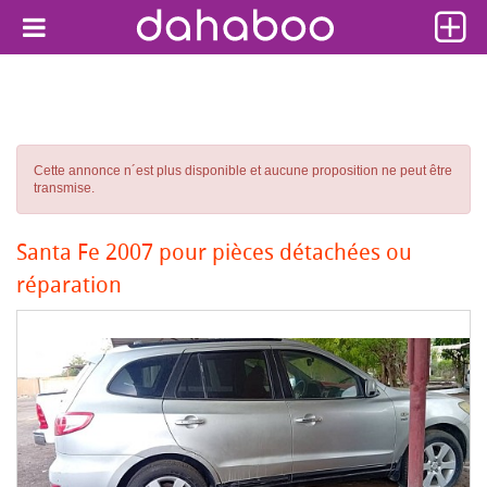
Cette annonce n´est plus disponible et aucune proposition ne peut être
transmise.
Santa Fe 2007 pour pièces détachées ou
réparation