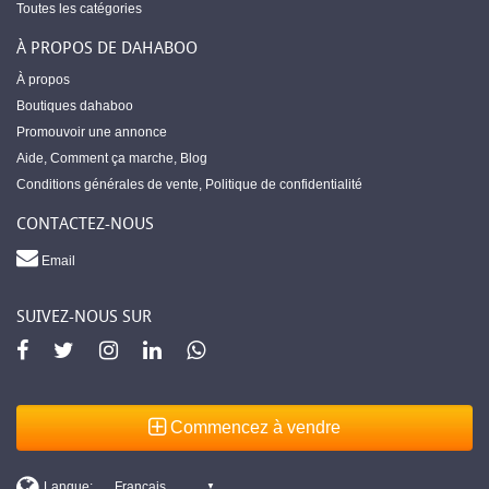
Toutes les catégories
À PROPOS DE DAHABOO
À propos
Boutiques dahaboo
Promouvoir une annonce
Aide
,
Comment ça marche
,
Blog
Conditions générales de vente
,
Politique de confidentialité
CONTACTEZ-NOUS
Email
SUIVEZ-NOUS SUR
Commencez à vendre