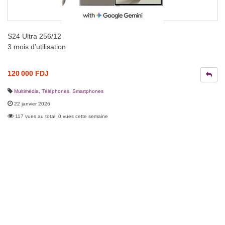
S24 Ultra 256/12
3 mois d'utilisation
120 000 FDJ
Multimédia
,
Téléphones, Smartphones
22 janvier 2026
117 vues au total, 0 vues cette semaine