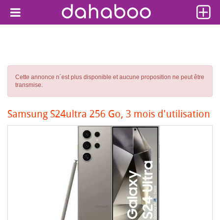
Cette annonce n´est plus disponible et aucune proposition ne peut être
transmise.
Samsung S24ultra 256 Go, 3 mois d'utilisation