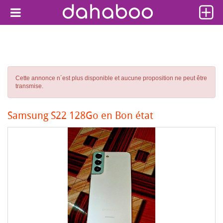
Cette annonce n´est plus disponible et aucune proposition ne peut être
transmise.
Samsung S22 128Go en Bon état