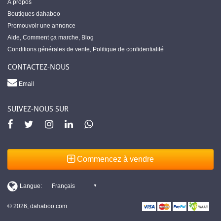
À propos
Boutiques dahaboo
Promouvoir une annonce
Aide
,
Comment ça marche
,
Blog
Conditions générales de vente
,
Politique de confidentialité
CONTACTEZ-NOUS
Email
SUIVEZ-NOUS SUR
Commencez à vendre
© 2026, dahaboo.com