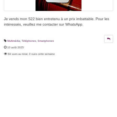
Je vends mon S22 bien entretenu à un prix imbattable. Pour les
intéressés, veuillez me contacter sur WhatsApp.
Multimédia
,
Téléphones, Smartphones
10 août 2025
84 vues au total, 0 vues cette semaine