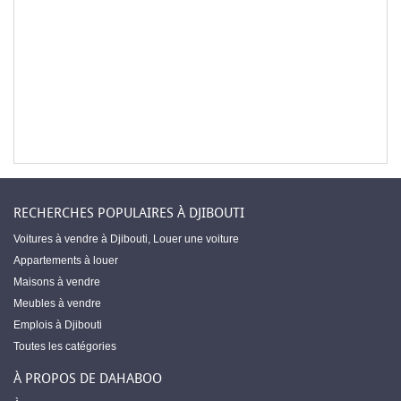
RECHERCHES POPULAIRES À DJIBOUTI
Voitures à vendre à Djibouti
,
Louer une voiture
Appartements à louer
Maisons à vendre
Meubles à vendre
Emplois à Djibouti
Toutes les catégories
À PROPOS DE DAHABOO