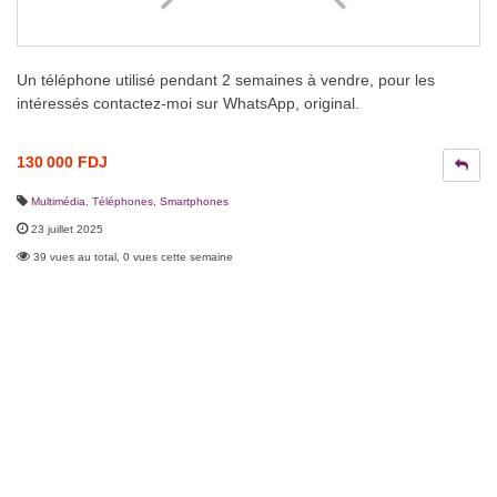
Un téléphone utilisé pendant 2 semaines à vendre, pour les
intéressés contactez-moi sur WhatsApp, original.
130 000 FDJ
Multimédia
,
Téléphones, Smartphones
23 juillet 2025
39 vues au total, 0 vues cette semaine