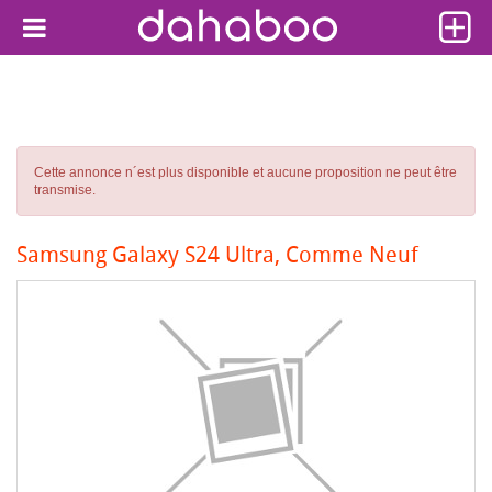
Cette annonce n´est plus disponible et aucune proposition ne peut être
transmise.
Samsung Galaxy S24 Ultra, Comme Neuf