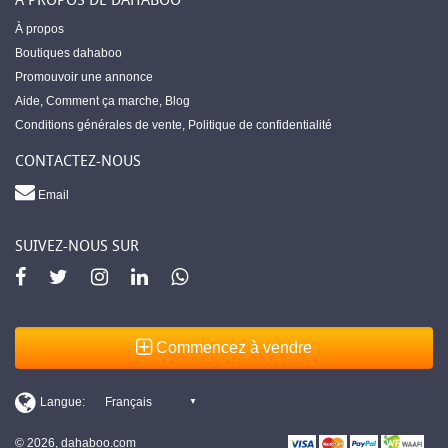
À propos
Boutiques dahaboo
Promouvoir une annonce
Aide
,
Comment ça marche
,
Blog
Conditions générales de vente
,
Politique de confidentialité
CONTACTEZ-NOUS
Email
SUIVEZ-NOUS SUR
Commencez à vendre
© 2026, dahaboo.com